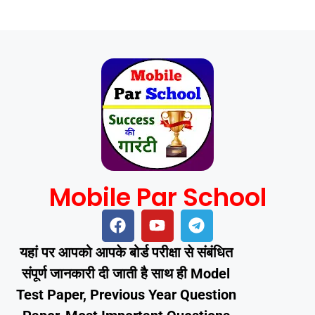
Mobile Par School
यहां पर आपको आपके बोर्ड परीक्षा से संबंधित
संपूर्ण जानकारी दी जाती है साथ ही Model
Test Paper, Previous Year Question