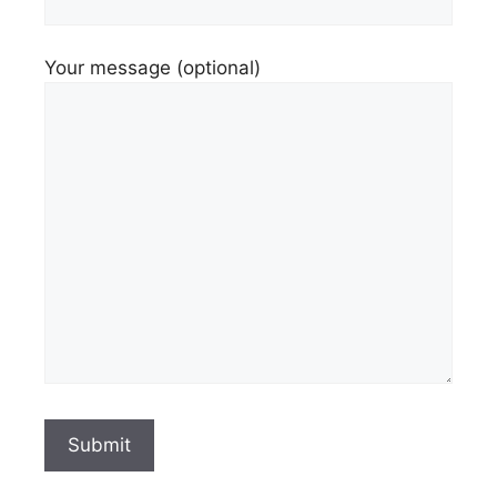
Your message (optional)