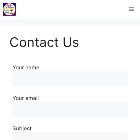
Contact Us
Your name
Your email
Subject