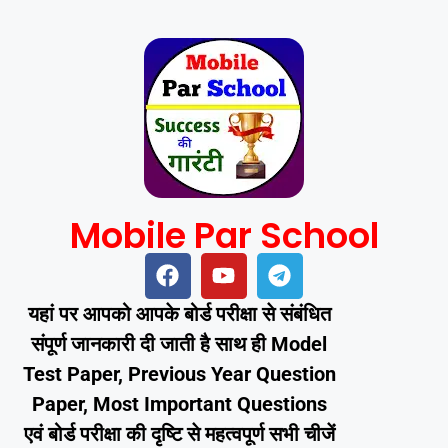
Mobile Par School
यहां पर आपको आपके बोर्ड परीक्षा से संबंधित
संपूर्ण जानकारी दी जाती है साथ ही Model
Test Paper, Previous Year Question
Paper, Most Important Questions
एवं बोर्ड परीक्षा की दृष्टि से महत्वपूर्ण सभी चीजें