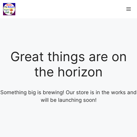
Great things are on
the horizon
Something big is brewing! Our store is in the works and
will be launching soon!