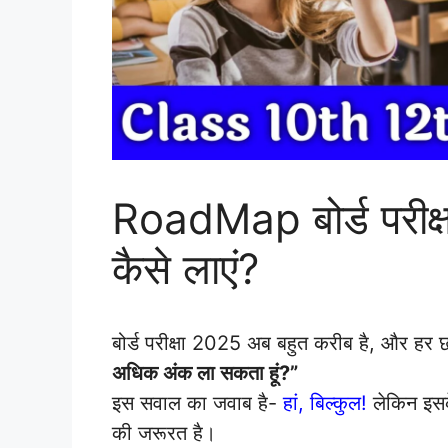
RoadMap बोर्ड परीक्
कैसे लाएं?
बोर्ड परीक्षा 2025 अब बहुत करीब है, और हर छ
अधिक अंक ला सकता हूं?”
इस सवाल का जवाब है-
हां, बिल्कुल!
लेकिन इस
की जरूरत है।