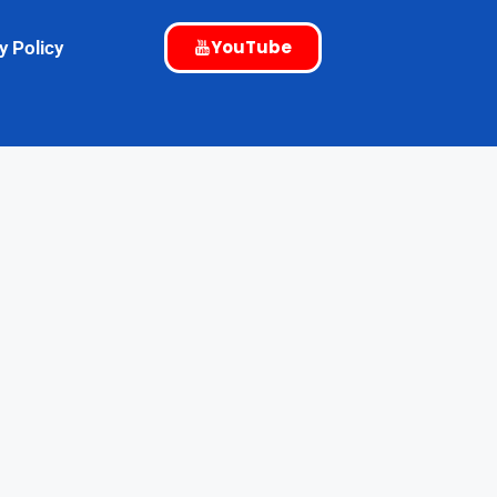
YouTube
y Policy