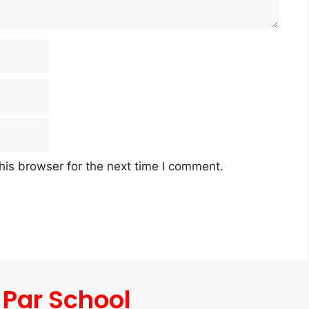
his browser for the next time I comment.
 Par School