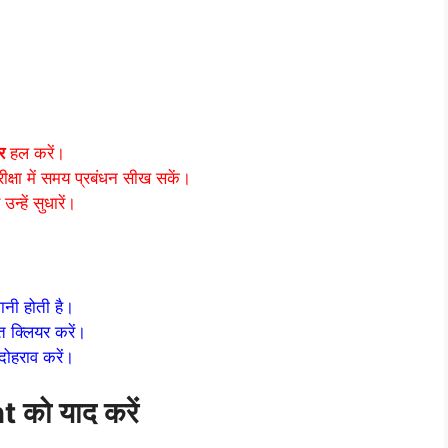
र
हल करें।
ीक्षा में समय प्रबंधन सीख सकें।
्हें सुधारें।
शानी होती है।
त क्लियर करें।
दोहराव करें।
को याद करें