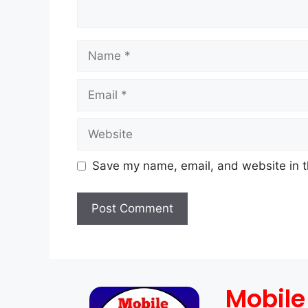
Save my name, email, and website in t
Mobile