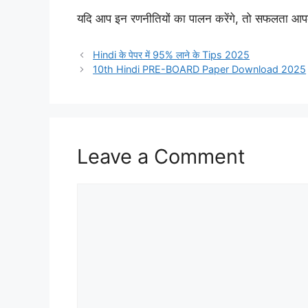
यदि आप इन रणनीतियों का पालन करेंगे, तो सफलता आप
Hindi के पेपर में 95% लाने के Tips 2025
10th Hindi PRE-BOARD Paper Download 2025
Leave a Comment