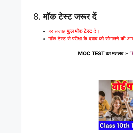
8.
मॉक टेस्ट जरूर दें
हर सप्ताह
फुल मॉक टेस्ट
दें।
मॉक टेस्ट से परीक्षा के दबाव को संभालने की 
MOC TEST का मतलब :-
“