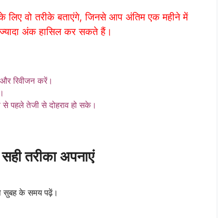
लिए वो तरीके बताएंगे, जिनसे आप अंतिम एक महीने में
्यादा अंक हासिल कर सकते हैं।
ें और रिवीजन करें।
ं।
ा से पहले तेजी से दोहराव हो सके।
ी तरीका अपनाएं
 सुबह के समय पढ़ें।