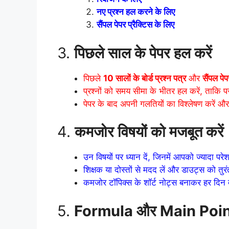
नए प्रश्न हल करने के लिए
सैंपल पेपर प्रैक्टिस के लिए
3.
पिछले साल के पेपर हल करें
पिछले
10 सालों के बोर्ड प्रश्न पत्र
और
सैंपल पेप
प्रश्नों को समय सीमा के भीतर हल करें, ताकि पर
पेपर के बाद अपनी गलतियों का विश्लेषण करें और उन
4.
कमजोर विषयों को मजबूत करें
उन विषयों पर ध्यान दें, जिनमें आपको ज्यादा परे
शिक्षक या दोस्तों से मदद लें और डाउट्स को तुरं
कमजोर टॉपिक्स के शॉर्ट नोट्स बनाकर हर दिन 
5.
Formula और Main Point 