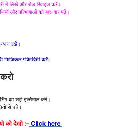
री में लिखें और रोज रिवाइज करें।
िथियों और परिभाषाओं को बार-बार पढ़ें।
ध्यान रखें।
्की फिजिकल एक्टिविटी करें।
 करो
हेडिंग का सही इस्तेमाल करें।
यों से बचें।
यो को देखो :–
Click here