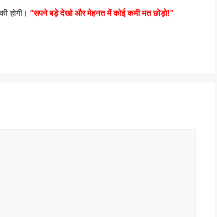
की होगी।
“सपने बड़े देखो और मेहनत में कोई कमी मत छोड़ो!”