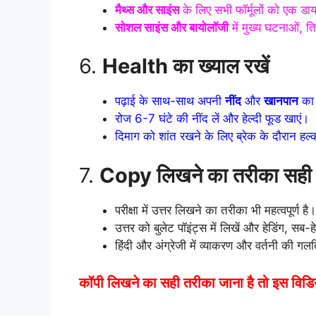
मैथ्स और साइंस
के लिए सभी फॉर्मूलों को एक डाय
सोशल साइंस और बायोलॉजी
में मुख्य घटनाओं, त
6.
Health का ख्याल रखें
पढ़ाई के साथ-साथ अपनी
नींद
और
खानपान
का 
रोज 6-7 घंटे की नींद लें और हेल्दी फूड खाएं।
दिमाग को शांत रखने के लिए ब्रेक के दौरान हल
7.
Copy लिखने का तरीका सही
परीक्षा में उत्तर लिखने का तरीका भी महत्वपूर्ण है।
उत्तर को बुलेट पॉइंट्स में लिखें और हेडिंग, सब-
हिंदी और अंग्रेजी में व्याकरण और वर्तनी की गलति
कॉपी लिखने का सही तरीका जाना है तो इस विडि