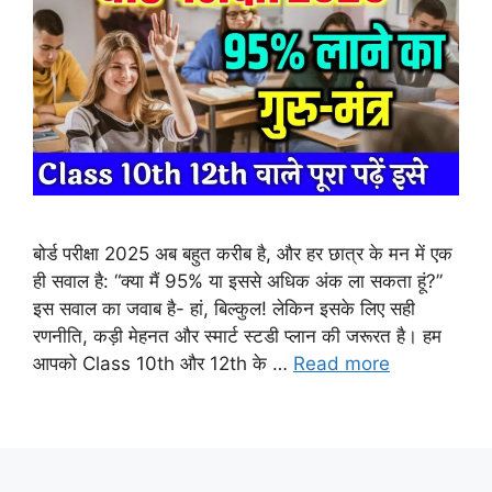
बोर्ड परीक्षा 2025 अब बहुत करीब है, और हर छात्र के मन में एक
ही सवाल है: “क्या मैं 95% या इससे अधिक अंक ला सकता हूं?”
इस सवाल का जवाब है- हां, बिल्कुल! लेकिन इसके लिए सही
रणनीति, कड़ी मेहनत और स्मार्ट स्टडी प्लान की जरूरत है। हम
आपको Class 10th और 12th के …
Read more