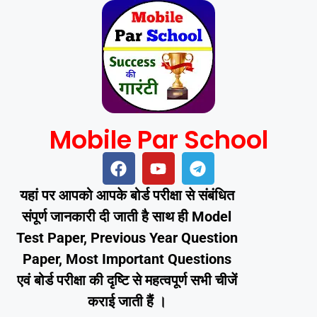
Mobile Par School
यहां पर आपको आपके बोर्ड परीक्षा से संबंधित
संपूर्ण जानकारी दी जाती है साथ ही Model
Test Paper, Previous Year Question
Paper, Most Important Questions
एवं बोर्ड परीक्षा की दृष्टि से महत्वपूर्ण सभी चीजें
कराई जाती हैं ।