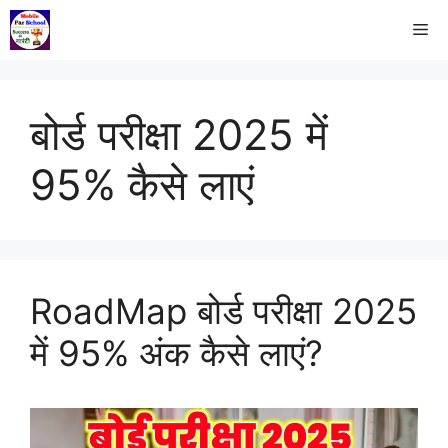
बोर्ड परीक्षा 2025 में
95% कैसे लाएं
RoadMap बोर्ड परीक्षा 2025
में 95% अंक कैसे लाएं?