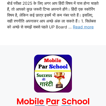
बोर्ड परीक्षा 2025 के लिए अगर आप हिंदी विषय में पास होना चाहते
हैं, तो आपको कुछ जरूरी टिप्स अपनाने होंगे। हिंदी एक स्कोरिंग
विषय है, लेकिन कई छात्र इसमें भी कम नंबर पाते हैं। इसलिए,
सही रणनीति अपनाकर आप अच्छे अंक ला सकते हैं। 1. सिलेबस
को अच्छे से समझें सबसे पहले UP Board …
Read more
Mobile Par School