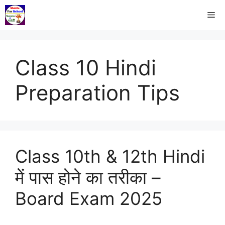
Class 10 Hindi
Preparation Tips
Class 10th & 12th Hindi
में पास होने का तरीका –
Board Exam 2025