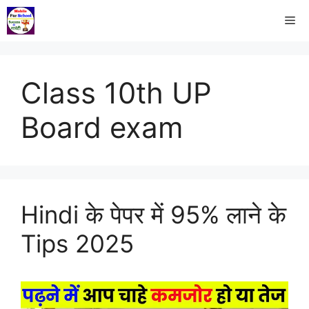
Class 10th UP
Board exam
Hindi के पेपर में 95% लाने के
Tips 2025