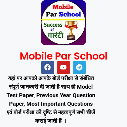
Mobile Par School
यहां पर आपको आपके बोर्ड परीक्षा से संबंधित
संपूर्ण जानकारी दी जाती है साथ ही Model
Test Paper, Previous Year Question
Paper, Most Important Questions
एवं बोर्ड परीक्षा की दृष्टि से महत्वपूर्ण सभी चीजें
कराई जाती हैं ।