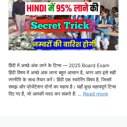
हिंदी में अच्छे अंक लाने के टिप्स — 2025 Board Exam
हिंदी विषय में अच्छे अंक लाना बहुत आसान है, अगर आप इसे सही
रणनीति के साथ तैयार करें। हिंदी एक स्कोरिंग विषय है, जिसमें
समझ और प्रेजेंटेशन दोनों का महत्व है। यहाँ कुछ महत्वपूर्ण टिप्स
दिए गए हैं, जो आपकी मदद कर सकते हैं: …
Read more