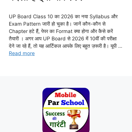
UP Board Class 10 का 2026 का नया Syllabus और
Exam Pattern जारी हो चुका है। जानें कौन-कौन से
Chapter हटे हैं, पेपर का Format क्या होगा और कैसे करें
तैयारी । अगर आप UP Board से 2026 में 10वीं की परीक्षा
देने जा रहे हैं, तो यह आर्टिकल आपके लिए बहुत ज़रूरी है। यूपी …
Read more