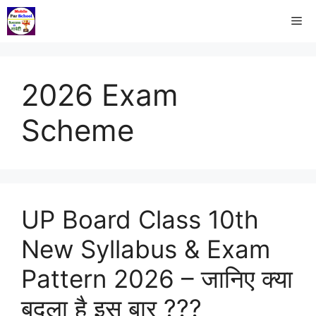
2026 Exam
Scheme
UP Board Class 10th
New Syllabus & Exam
Pattern 2026 – जानिए क्या
बदला है इस बार ???