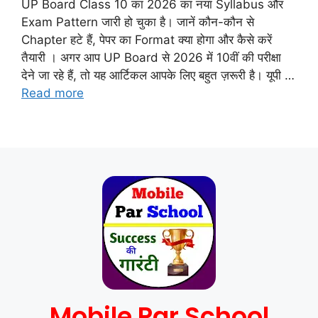
UP Board Class 10 का 2026 का नया Syllabus और
Exam Pattern जारी हो चुका है। जानें कौन-कौन से
Chapter हटे हैं, पेपर का Format क्या होगा और कैसे करें
तैयारी । अगर आप UP Board से 2026 में 10वीं की परीक्षा
देने जा रहे हैं, तो यह आर्टिकल आपके लिए बहुत ज़रूरी है। यूपी …
Read more
Mobile Par School