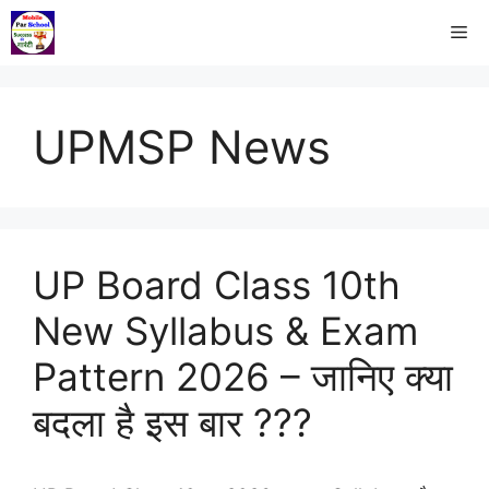
UPMSP News
UP Board Class 10th
New Syllabus & Exam
Pattern 2026 – जानिए क्या
बदला है इस बार ???