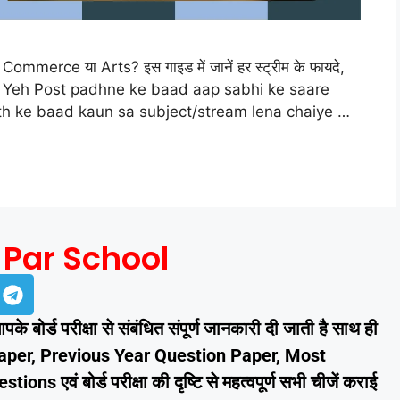
ommerce या Arts? इस गाइड में जानें हर स्ट्रीम के फायदे,
ेस्ट है। Yeh Post padhne ke baad aap sabhi ke saare
0th ke baad kaun sa subject/stream lena chaiye …
 Par School
े बोर्ड परीक्षा से संबंधित संपूर्ण जानकारी दी जाती है साथ ही
aper, Previous Year Question Paper, Most
ons एवं बोर्ड परीक्षा की दृष्टि से महत्वपूर्ण सभी चीजें कराई