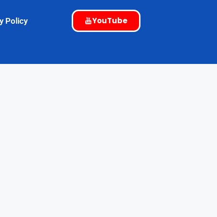
YouTube
y Policy