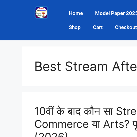
Home
Model Paper 202
Shop
Cart
Checkout
Best Stream Afte
10वीं के बाद कौन सा Str
Commerce या Arts? प
(2026)