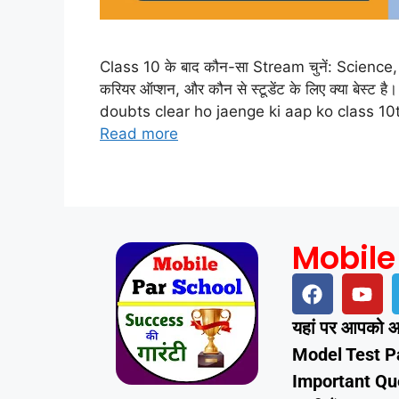
Class 10 के बाद कौन-सा Stream चुनें: Science, C
करियर ऑप्शन, और कौन से स्टूडेंट के लिए क्या ब
doubts clear ho jaenge ki aap ko class 1
Read more
Mobile
यहां पर आपको आपक
Model Test P
Important Questi