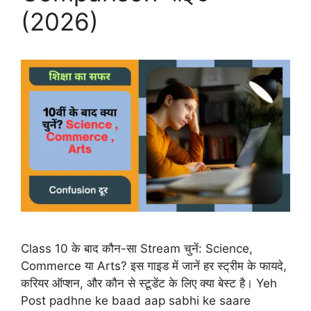
(2026)
Class 10 के बाद कौन-सा Stream चुनें: Science,
Commerce या Arts? इस गाइड में जानें हर स्ट्रीम के फायदे,
करियर ऑप्शन, और कौन से स्टूडेंट के लिए क्या बेस्ट है। Yeh
Post padhne ke baad aap sabhi ke saare