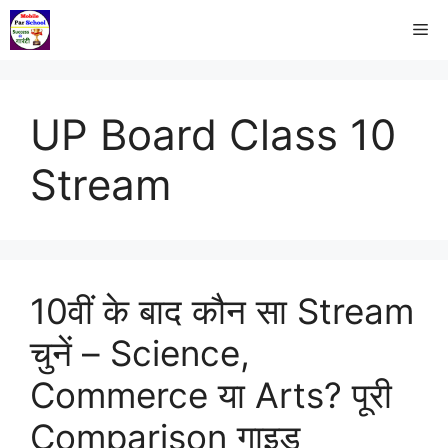
UP Board Class 10
Stream
10वीं के बाद कौन सा Stream
चुनें – Science,
Commerce या Arts? पूरी
Comparison गाइड